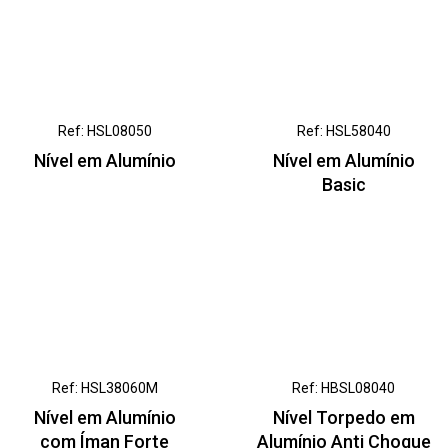
Ref: HSL08050
Ref: HSL58040
Nível em Alumínio
Nível em Alumínio
Basic
Ref: HSL38060M
Ref: HBSL08040
Nível em Alumínio
Nível Torpedo em
com Íman Forte
Alumínio Anti Choque