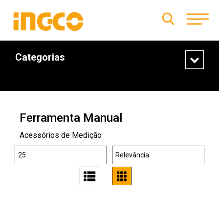
Categorias
Ferramenta Manual
Acessórios de Medição