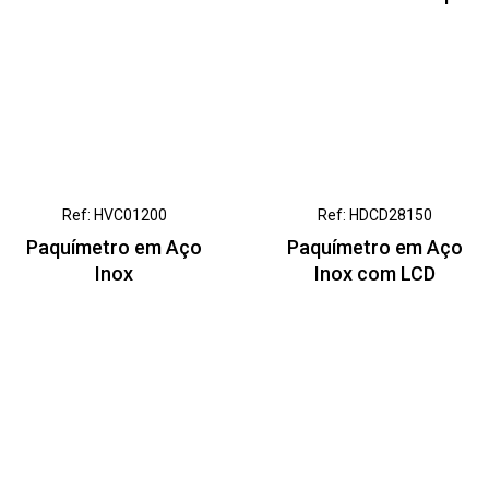
Ref: HVC01200
Ref: HDCD28150
Paquímetro em Aço
Paquímetro em Aço
Inox
Inox com LCD