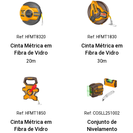
Ref: HFMT8320
Ref: HFMT1830
Cinta Métrica em
Cinta Métrica em
Fibra de Vidro
Fibra de Vidro
20m
30m
Ref: HFMT1850
Ref: COSLL251002
Cinta Métrica em
Conjunto de
Fibra de Vidro
Nivelamento