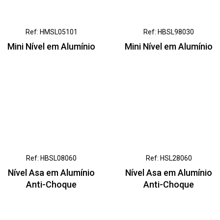
Ref: HMSL05101
Ref: HBSL98030
Mini Nível em Alumínio
Mini Nível em Alumínio
Ref: HBSL08060
Ref: HSL28060
Nível Asa em Alumínio
Nível Asa em Alumínio
Anti-Choque
Anti-Choque