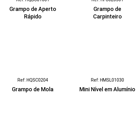
Grampo de Aperto
Grampo de
Rápido
Carpinteiro
Ref: HQSC0204
Ref: HMSL01030
Grampo de Mola
Mini Nível em Alumínio