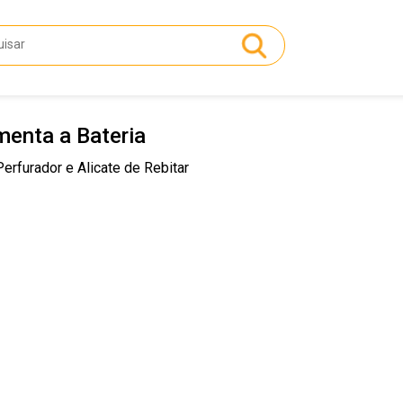
menta a Bateria
erfurador e Alicate de Rebitar