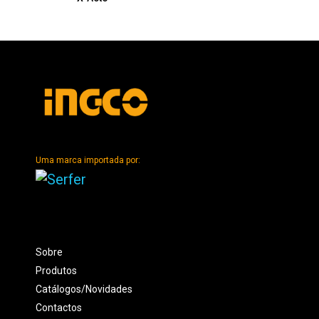
Uma marca importada por:
Sobre
Produtos
Catálogos/Novidades
Contactos