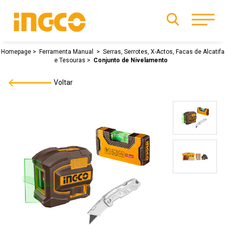
Homepage
Ferramenta Manual
Serras, Serrotes, X-Actos, Facas de Alcatifa
e Tesouras
Conjunto de Nivelamento
Voltar