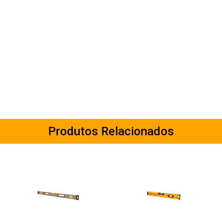
Produtos Relacionados