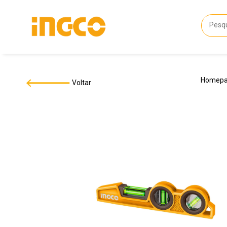
Homep
Voltar