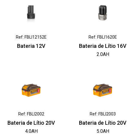
Ref: FBLI12152E
Ref: FBLI1620E
Bateria 12V
Bateria de Lítio 16V
2.0AH
Ref: FBLI2002
Ref: FBLI2003
Bateria de Lítio 20V
Bateria de Lítio 20V
4.0AH
5.0AH