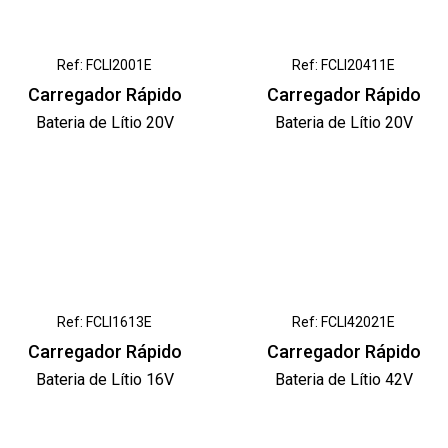
Ref: FCLI2001E
Ref: FCLI20411E
Carregador Rápido
Carregador Rápido
Bateria de Lítio 20V
Bateria de Lítio 20V
Ref: FCLI1613E
Ref: FCLI42021E
Carregador Rápido
Carregador Rápido
Bateria de Lítio 16V
Bateria de Lítio 42V