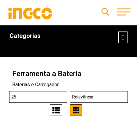
Categorias
Ferramenta a Bateria
Baterias e Carregador