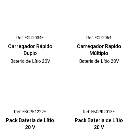
Ref: FCLI2034E
Ref: FCLI2064
Carregador Rápido
Carregador Rápido
Duplo
Múltiplo
Bateria de Lítio 20V
Bateria de Lítio 20V
Ref: FBCPK1222E
Ref: FBCPK2013E
Pack Bateria de Lítio
Pack Bateria de Lítio
20 V
20 V