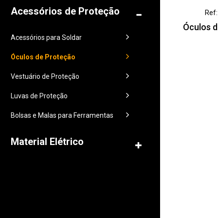
Acessórios de Proteção
Ref
Óculos 
Acessórios para Soldar
Óculos de Proteção
Vestuário de Proteção
Luvas de Proteção
Bolsas e Malas para Ferramentas
Material Elétrico