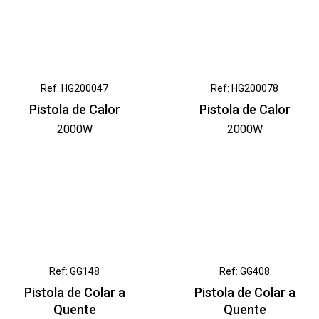
Ref: HG200047
Ref: HG200078
Pistola de Calor
Pistola de Calor
2000W
2000W
Ref: GG148
Ref: GG408
Pistola de Colar a
Pistola de Colar a
Quente
Quente