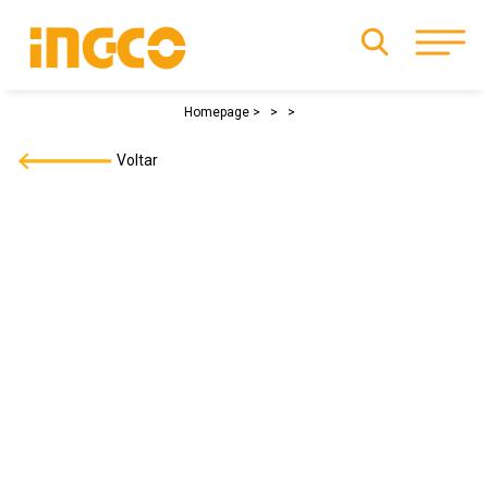
Homepage
Voltar