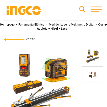
Homepage
Ferramenta Elétrica
Medidor Laser e Multímetro Digital
Corta-
Azulejo + Nível + Laser
Voltar