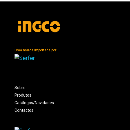
Uma marca importada por:
Sobre
Produtos
Catálogos/Novidades
Contactos