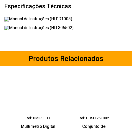
Especificações Técnicas
Manual de Instruções (HLDD1008)
Manual de Instruções (HLL306502)
Produtos Relacionados
Ref: DM360011
Ref: COSLL251002
Multímetro Digital
Conjunto de