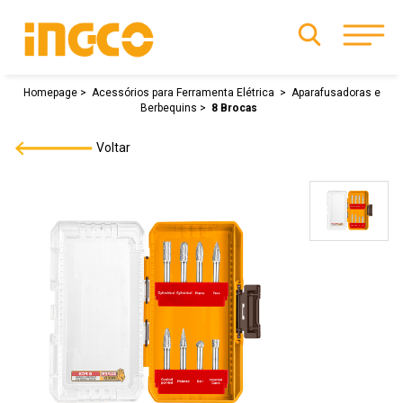
Homepage
Acessórios para Ferramenta Elétrica
Aparafusadoras e
Berbequins
8 Brocas
Voltar