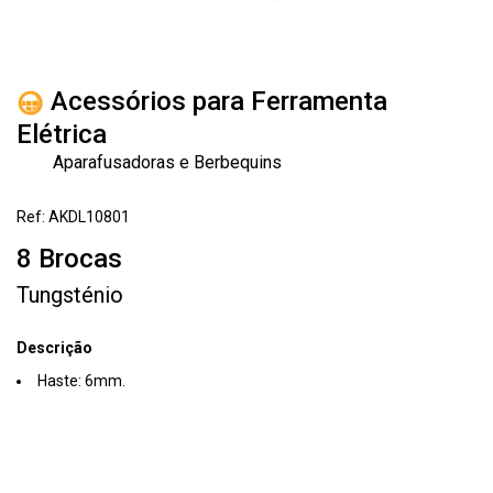
Acessórios para Ferramenta
Elétrica
Aparafusadoras e Berbequins
Ref: AKDL10801
8 Brocas
Tungsténio
Descrição
Haste: 6mm.