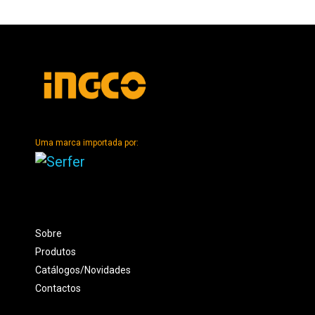
Uma marca importada por:
Sobre
Produtos
Catálogos/Novidades
Contactos