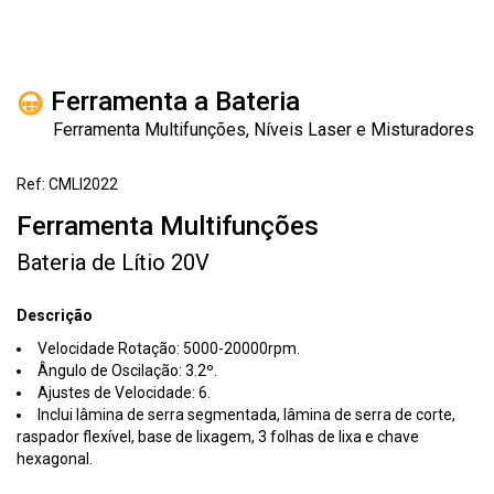
Ferramenta a Bateria
Ferramenta Multifunções, Níveis Laser e Misturadores
Ref: CMLI2022
Ferramenta Multifunções
Bateria de Lítio 20V
Descrição
Velocidade Rotação: 5000-20000rpm.
Ângulo de Oscilação: 3.2º.
Ajustes de Velocidade: 6.
Inclui lâmina de serra segmentada, lâmina de serra de corte,
raspador flexível, base de lixagem, 3 folhas de lixa e chave
hexagonal.