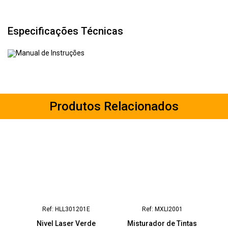
Especificações Técnicas
Manual de Instruções
Produtos Relacionados
Ref: HLL301201E
Ref: MXLI2001
Nivel Laser Verde
Misturador de Tintas