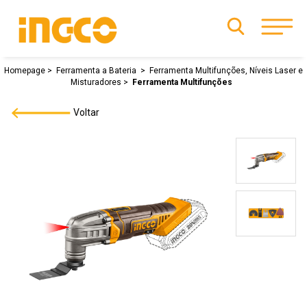
Homepage
Ferramenta a Bateria
Ferramenta Multifunções, Níveis Laser e
Misturadores
Ferramenta Multifunções
Voltar