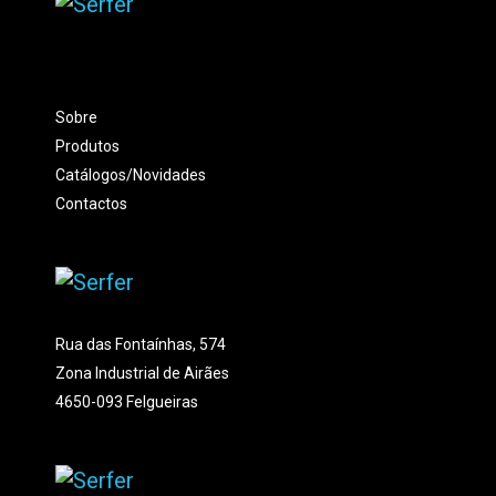
Sobre
Produtos
Catálogos/Novidades
Contactos
Rua das Fontaínhas, 574
Zona Industrial de Airães
4650-093 Felgueiras