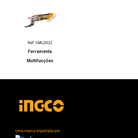
Ref: CMLI2022
Ferramenta
Multifunções
Uma marca importada por: