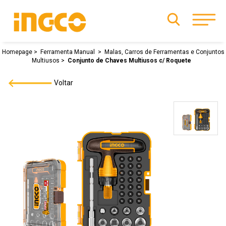
Homepage
Ferramenta Manual
Malas, Carros de Ferramentas e Conjuntos
Multiusos
Conjunto de Chaves Multiusos c/ Roquete
Voltar