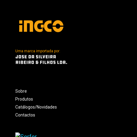
Uma marca importada por:
Sobre
Produtos
Catálogos/Novidades
Contactos