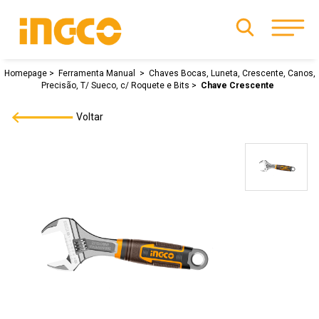
Homepage
Ferramenta Manual
Chaves Bocas, Luneta, Crescente, Canos,
Precisão, T/ Sueco, c/ Roquete e Bits
Chave Crescente
Voltar