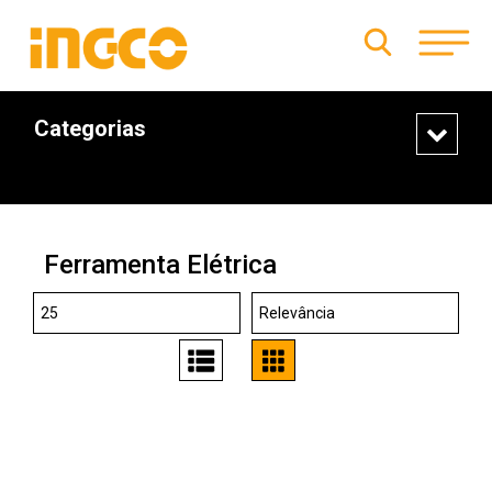
Categorias
Ferramenta Elétrica